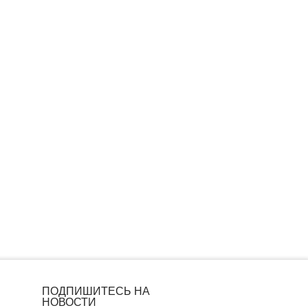
ПОДПИШИТЕСЬ НА
НОВОСТИ