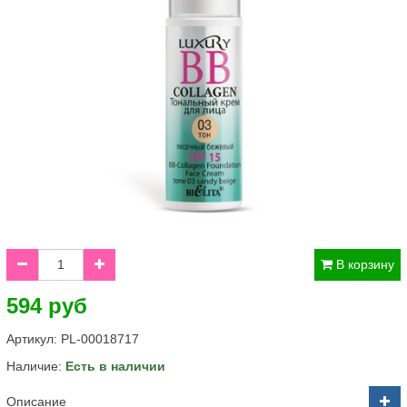
В корзину
594 руб
Артикул:
PL-00018717
Наличие:
Есть в наличии
Описание