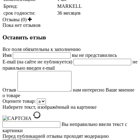
Бренд:
MARKELL
срок годности:
36 месяцев
Отзывы (0)
Пока нет отзывов
Оставить отзыв
Все поля обязательны к заполнению
Имя
вы не представились
E-mail (на сайте не публикуется)
не
правильно введен e-mail
Отзыв
нам интересно Ваше мнение
о товаре
Оцените товар:
Наберите текст, изображённый на картинке
Вы неправильно ввели текст с
картинки
Перед публикацией отзывы проходят модерацию