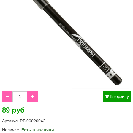
В корзину
89 руб
Артикул:
PT-00020042
Наличие:
Есть в наличии