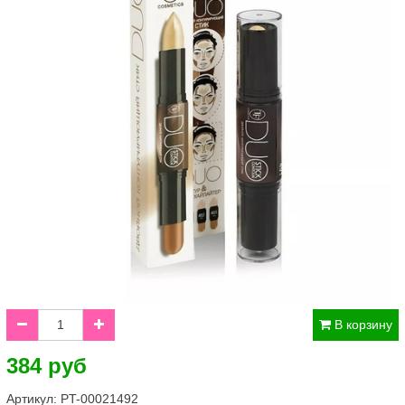
В корзину
384 руб
Артикул:
PT-00021492