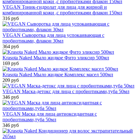
VEGAN Тоник-гидролат для лица для жирной и
комбинированной кожи ,с пробиотиками флакон 150мл
316 руб
VEGAN Сыворотка для лица успокаивающая с
пробиотиками, флакон 30мл
364 руб
Krasota Naked Мыло жидкое Фито эликсир 500мл
169 руб
Krasota Naked Мыло жидкое Комплекс масел 500мл
209 руб
VEGAN Маска-детокс для лица с пробиотиками,туба 50мл
346 руб
VEGAN Маска для лица антиоксидантная с
пробиотиками,туба 50мл
346 руб