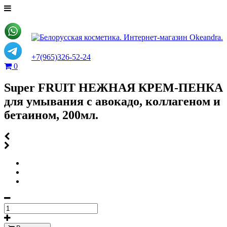
+7(965)326-52-24
0
Super FRUIT НЕЖНАЯ КРЕМ-ПЕНКА
для умывания с авокадо, коллагеном и
бетаином, 200мл.