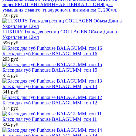
Super FRUIT ВИТАМИННАЯ ПЕНКА-СПОНЖ для
умывания с манго, гиалуроном и витамином С, 200мл.
225 руб
LUXURY Тушь для ресниц COLLAGEN Объем Длина
Укрепление 12мл
596 руб
Блеск для губ Funhouse BALAGUMM, тон 16
293 руб
Блеск для губ Funhouse BALAGUMM, тон 15
314 руб
Блеск для губ Funhouse BALAGUMM, тон 13
341 руб
Блеск для губ Funhouse BALAGUMM, тон 12
314 руб
Блеск для губ Funhouse BALAGUMM, тон 11
324 руб
Блеск для губ Funhouse BALAGUMM, тон 14