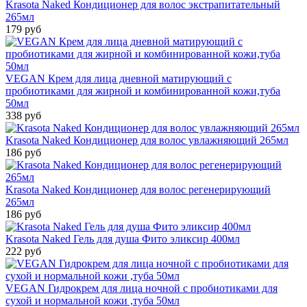
Krasota Naked Кондиционер для волос экстрапитательный
265мл
179 руб
VEGAN Крем для лица дневной матирующий с
пробиотиками для жирной и комбинированной кожи,туба
50мл
338 руб
Krasota Naked Кондиционер для волос увлажняющий 265мл
186 руб
Krasota Naked Кондиционер для волос pегенерирующий
265мл
186 руб
Krasota Naked Гель для душа Фито эликсир 400мл
222 руб
VEGAN Гидрокрем для лица ночной с пробиотиками для
сухой и нормальной кожи ,туба 50мл