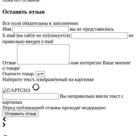
Оставить отзыв
Все поля обязательны к заполнению
Имя
вы не представились
E-mail (на сайте не публикуется)
не
правильно введен e-mail
Отзыв
нам интересно Ваше мнение
о товаре
Оцените товар:
Наберите текст, изображённый на картинке
Вы неправильно ввели текст с
картинки
Перед публикацией отзывы проходят модерацию