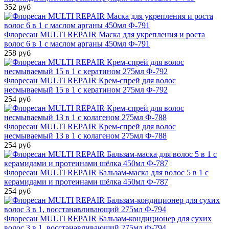
352 руб
Флоресан MULTI REPAIR Маска для укрепления и роста
волос 6 в 1 с маслом арганы 450мл Ф-791
258 руб
Флоресан MULTI REPAIR Крем-спрей для волос
несмываемый 15 в 1 с кератином 275мл Ф-792
254 руб
Флоресан MULTI REPAIR Крем-спрей для волос
несмываемый 13 в 1 с колагеном 275мл Ф-788
254 руб
Флоресан MULTI REPAIR Бальзам-маска для волос 5 в 1 с
керамидами и протеинами шёлка 450мл Ф-787
254 руб
Флоресан MULTI REPAIR Бальзам-кондиционер для сухих
волос 3 в 1, восстанавливающий 275мл Ф-794