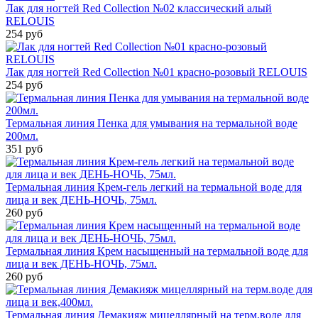
Лак для ногтей Red Collection №02 классический алый
RELOUIS
254 руб
Лак для ногтей Red Collection №01 красно-розовый RELOUIS
254 руб
Термальная линия Пенка для умывания на термальной воде
200мл.
351 руб
Термальная линия Крем-гель легкий на термальной воде для
лица и век ДЕНЬ-НОЧЬ, 75мл.
260 руб
Термальная линия Крем насыщенный на термальной воде для
лица и век ДЕНЬ-НОЧЬ, 75мл.
260 руб
Термальная линия Демакияж мицеллярный на терм.воде для