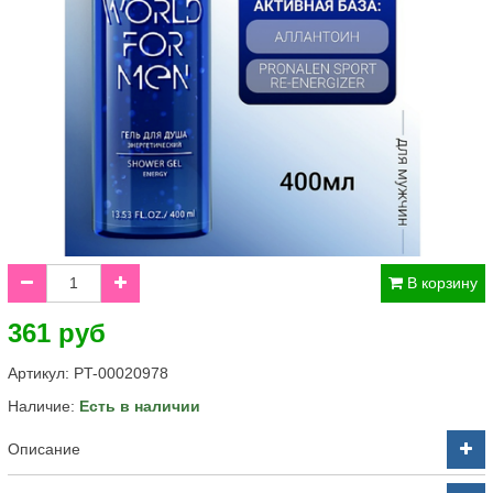
В корзину
361 руб
Артикул:
PT-00020978
Наличие:
Есть в наличии
Описание