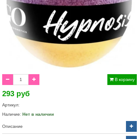
В корзину
293 руб
Артикул:
Наличие:
Нет в наличии
Описание