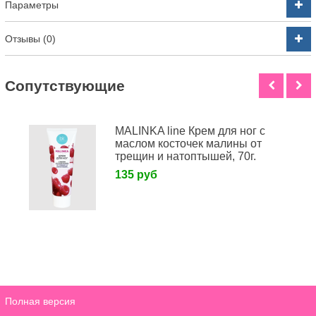
Параметры
Отзывы (0)
Cопутствующие
MALINKA line Крем для ног с
маслом косточек малины от
трещин и натоптышей, 70г.
135 руб
Полная версия