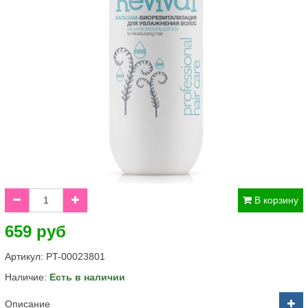
В корзину
659 руб
Артикул:
PT-00023801
Наличие:
Есть в наличии
Описание