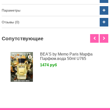
Параметры
Отзывы (0)
Cопутствующие
BEA'S by Memo Paris Марфа
Парфюм.вода 50ml U765
1474 руб