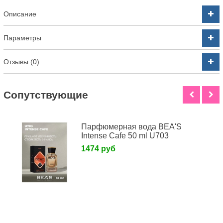
Описание
Параметры
Отзывы (0)
Cопутствующие
Парфюмерная вода BEA'S
Intense Cafe 50 ml U703
1474 руб