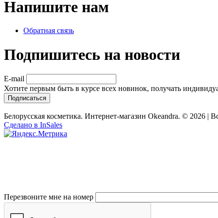
Напишите нам
Обратная связь
Подпишитесь на новости
E-mail
Хотите первым быть в курсе всех новинок, получать индивиду
Белорусская косметика. Интернет-магазин Okeandra. © 2026 | 
Сделано в InSales
Перезвоните мне на номер