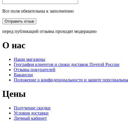
Все поля обязательны к заполнению
перед публикаций отзывы проходят модерацию
О нас
Наши магазины
География клиентов и сроки доставок Почтой России
Отзывы покупателей
Вакансии
Положение о конфиденциальности и защите персональн
Цены
Получение скидки
Условия доставки
Личный кабинет