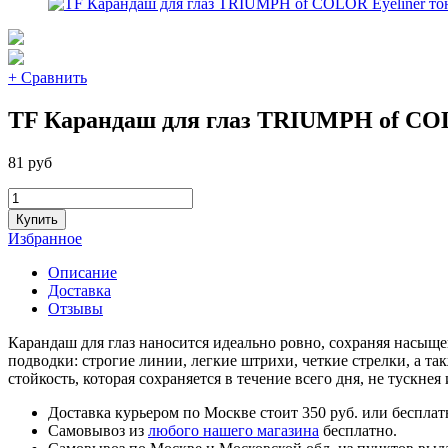
+ Сравнить
TF Карандаш для глаз TRIUMPH of COL
81 руб
Купить
Избранное
Описание
Доставка
Отзывы
Карандаш для глаз наносится идеально ровно, сохраняя насыще
подводки: строгие линии, легкие штрихи, четкие стрелки, а 
стойкость, которая сохраняется в течение всего дня, не тускне
Доставка курьером по Москве стоит 350 руб. или бесплатн
Самовывоз из
любого нашего магазина
бесплатно.