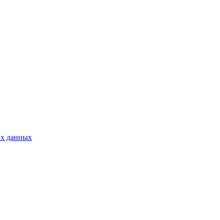
ых данных