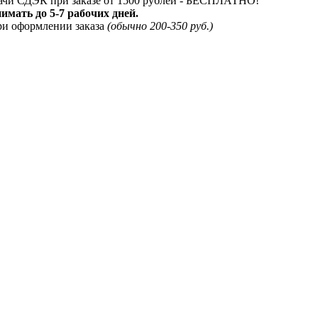
дачи СДЭК при заказе от 1500 рублей - БЕСПЛАТНО!
мать до 5-7 рабочих дней.
ри оформлении заказа
(обычно 200-350 руб.)