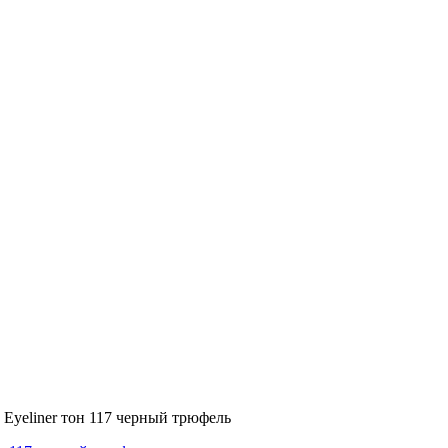
yeliner тон 117 черный трюфель