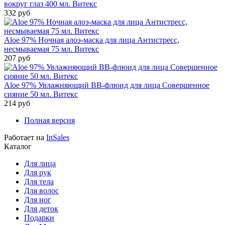
вокруг глаз 400 мл. Витекс
332 руб
Aloe 97% Ночная алоэ-маска для лица Антистресс,
несмываемая 75 мл. Витекс
207 руб
Aloe 97% Увлажняющий ВВ-флюид для лица Совершенное
сияние 50 мл. Витекс
214 руб
Полная версия
Работает на
InSales
Каталог
Для лица
Для рук
Для тела
Для волос
Для ног
Для деток
Подарки