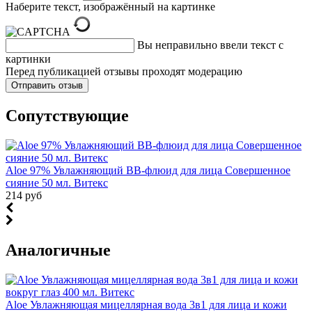
Наберите текст, изображённый на картинке
Вы неправильно ввели текст с
картинки
Перед публикацией отзывы проходят модерацию
Cопутствующие
Aloe 97% Увлажняющий ВВ-флюид для лица Совершенное
сияние 50 мл. Витекс
214 руб
Аналогичные
Aloe Увлажняющая мицеллярная вода 3в1 для лица и кожи