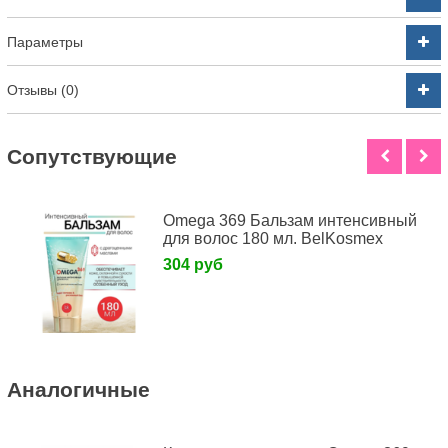
Параметры
Отзывы (0)
Cопутствующие
Omega 369 Бальзам интенсивный
для волос 180 мл. BelKosmex
304 руб
Аналогичные