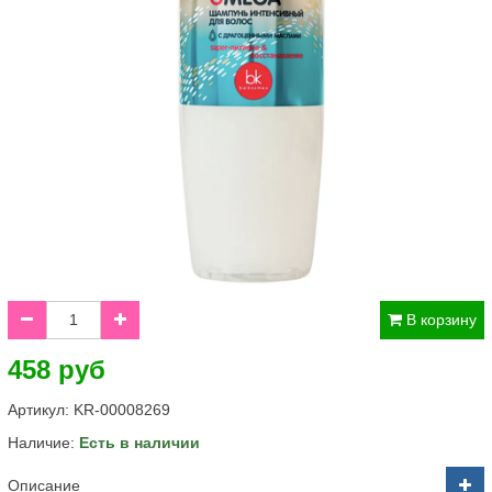
В корзину
458 руб
Артикул:
KR-00008269
Наличие:
Есть в наличии
Описание