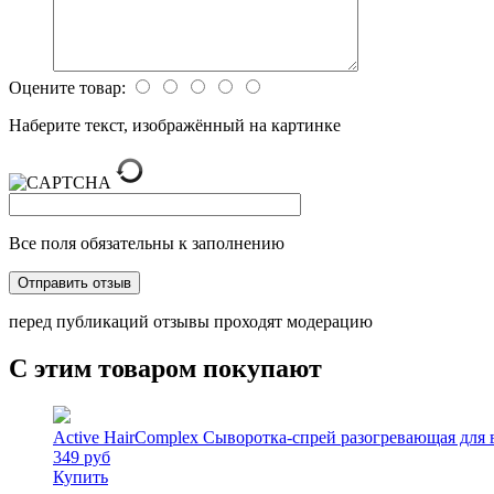
Оцените товар:
Наберите текст, изображённый на картинке
Все поля обязательны к заполнению
перед публикаций отзывы проходят модерацию
С этим товаром покупают
Active HairComplex Сыворотка-спрей разогревающая для
349 руб
Купить