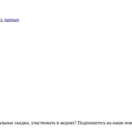
ых данных
альные скидки, участвовать в акциях? Подпишитесь на наши нов