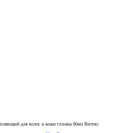
пляющий для волос и кожи головы 80мл Витекс