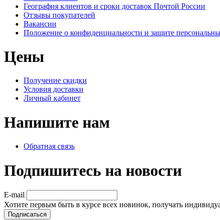
География клиентов и сроки доставок Почтой России
Отзывы покупателей
Вакансии
Положение о конфиденциальности и защите персональн
Цены
Получение скидки
Условия доставки
Личный кабинет
Напишите нам
Обратная связь
Подпишитесь на новости
E-mail
Хотите первым быть в курсе всех новинок, получать индивиду