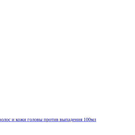
 волос и кожи головы против выпадения 100мл