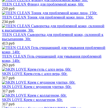
TEEN CLEAN Флюид для проблемной кожи, 60г.
210 руб
TEEN CLEAN Тоник для проблемной кожи лица, 150г.
234 руб
TEEN CLEAN Сыворотка для проблемной кожи, склонной к
высыпаниям, 30г.
413 руб
TEEN CLEAN Гель очищающий для умывания проблемной
кожи, 140г.
263 руб
SKIN LOVE Крем-гель с алоэ вера, 60г.
317 руб
SKIN LOVE Крем с муцином улитки, 60г.
317 руб
SKIN LOVE Крем с коллагеном, 60г.
317 руб