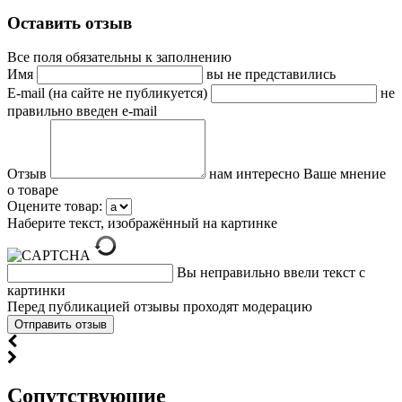
Оставить отзыв
Все поля обязательны к заполнению
Имя
вы не представились
E-mail (на сайте не публикуется)
не
правильно введен e-mail
Отзыв
нам интересно Ваше мнение
о товаре
Оцените товар:
Наберите текст, изображённый на картинке
Вы неправильно ввели текст с
картинки
Перед публикацией отзывы проходят модерацию
Cопутствующие