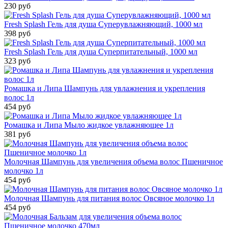
230 руб
Fresh Splash Гель для душа Суперувлажняющий, 1000 мл
398 руб
Fresh Splash Гель для душа Суперпитательный, 1000 мл
323 руб
Ромашка и Липа Шампунь для увлажнения и укрепления
волос 1л
454 руб
Ромашка и Липа Мыло жидкое увлажняющее 1л
381 руб
Молочная Шампунь для увеличения объема волос Пшеничное
молочко 1л
454 руб
Молочная Шампунь для питания волос Овсяное молочко 1л
454 руб