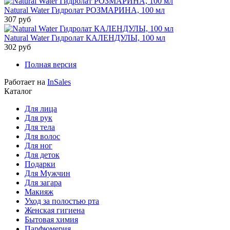
Natural Water Гидролат РОЗМАРИНА, 100 мл
307 руб
Natural Water Гидролат КАЛЕНДУЛЫ, 100 мл
302 руб
Полная версия
Работает на
InSales
Каталог
Для лица
Для рук
Для тела
Для волос
Для ног
Для деток
Подарки
Для Мужчин
Для загара
Макияж
Уход за полостью рта
Женская гигиена
Бытовая химия
Парфюмерия