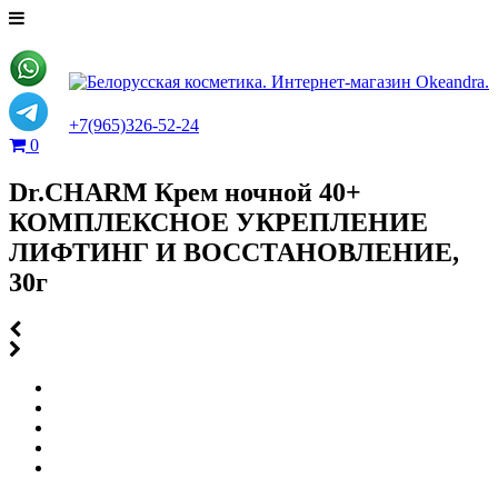
+7(965)326-52-24
0
Dr.CHARM Крем ночной 40+
КОМПЛЕКСНОЕ УКРЕПЛЕНИЕ
ЛИФТИНГ И ВОССТАНОВЛЕНИЕ,
30г