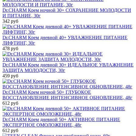
Dr.CHARM Крем ночной 30+ СОХРАНЕНИЕ МОЛОДОСТИ
И ПИТАНИЕ, 30г
342 руб
Dr.CHARM Крем дневной 40+ УВЛАЖНЕНИЕ ПИТАНИЕ
ЛИФТИНГ, 30г
478 руб
Dr.CHARM Крем дневной 30+ ИДЕАЛЬНОЕ УВЛАЖНЕНИЕ
ЗАЩИТА МОЛОДОСТИ, 30г
459 руб
Dr.CHARM Крем ночной 50+ ГЛУБОКОЕ
ВОССТАНОВЛЕНИЕ ИНТЕНСИВНОЕ ОБНОВЛЕНИЕ, 48г
612 руб
Dr.CHARM Крем дневной 50+ АКТИВНОЕ ПИТАНИЕ
ЭКСПЕРТНОЕ ОМОЛОЖЕНИЕ, 48г
612 руб