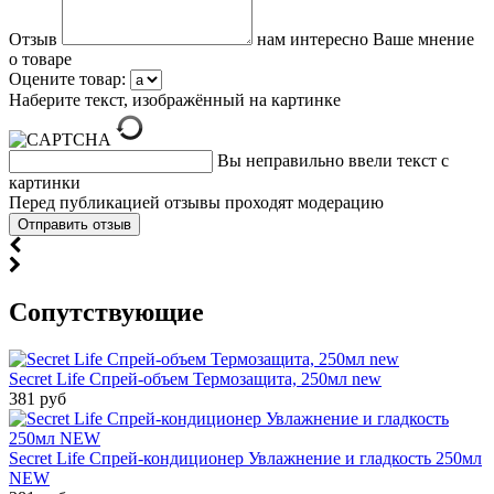
Отзыв
нам интересно Ваше мнение
о товаре
Оцените товар:
Наберите текст, изображённый на картинке
Вы неправильно ввели текст с
картинки
Перед публикацией отзывы проходят модерацию
Cопутствующие
Secret Life Спрей-объем Термозащита, 250мл new
381 руб
Secret Life Спрей-кондиционер Увлажнение и гладкость 250мл
NEW