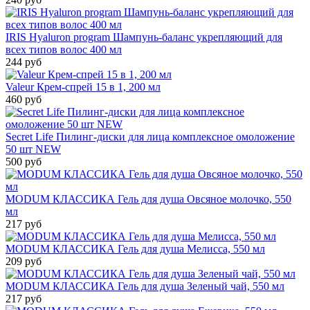
IRIS Hyaluron program Шампунь-баланс укрепляющий для
всех типов волос 400 мл
244 руб
Valeur Крем-спрей 15 в 1, 200 мл
460 руб
Secret Life Пилинг-диски для лица комплексное омоложение
50 шт NEW
500 руб
MODUM КЛАССИКА Гель для душа Овсяное молочко, 550
мл
217 руб
MODUM КЛАССИКА Гель для душа Мелисса, 550 мл
209 руб
MODUM КЛАССИКА Гель для душа Зеленый чай, 550 мл
217 руб