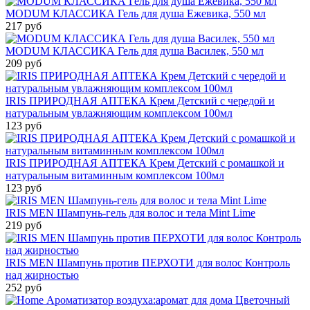
MODUM КЛАССИКА Гель для душа Ежевика, 550 мл
217 руб
MODUM КЛАССИКА Гель для душа Василек, 550 мл
209 руб
IRIS ПРИРОДНАЯ АПТЕКА Крем Детский с чередой и
натуральным увлажняющим комплексом 100мл
123 руб
IRIS ПРИРОДНАЯ АПТЕКА Крем Детский с ромашкой и
натуральным витаминным комплексом 100мл
123 руб
IRIS MEN Шампунь-гель для волос и тела Mint Lime
219 руб
IRIS MEN Шампунь против ПЕРХОТИ для волос Контроль
над жирностью
252 руб