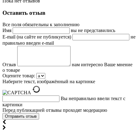
Пока нет отзывов
Оставить отзыв
Все поля обязательны к заполнению
Имя
вы не представились
E-mail (на сайте не публикуется)
не
правильно введен e-mail
Отзыв
нам интересно Ваше мнение
о товаре
Оцените товар:
Наберите текст, изображённый на картинке
Вы неправильно ввели текст с
картинки
Перед публикацией отзывы проходят модерацию