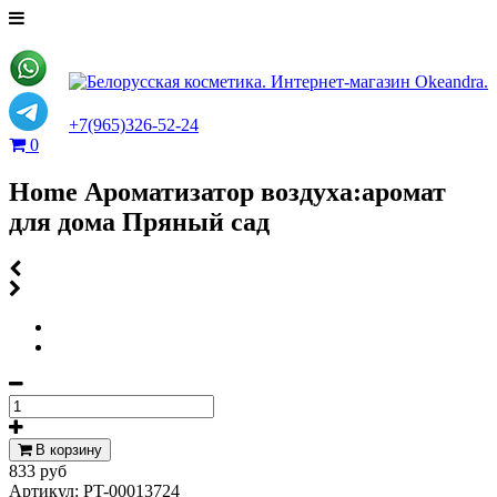
+7(965)326-52-24
0
Home Ароматизатор воздуха:аромат
для дома Пряный сад
В корзину
833 руб
Артикул:
PT-00013724