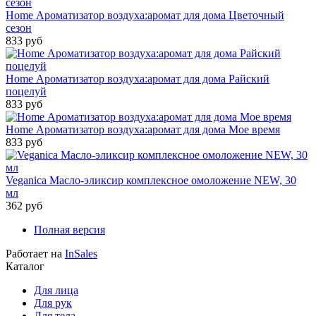
Home Ароматизатор воздуха:аромат для дома Цветочный
сезон
833 руб
Home Ароматизатор воздуха:аромат для дома Райский
поцелуй
833 руб
Home Ароматизатор воздуха:аромат для дома Мое время
833 руб
Veganica Масло-эликсир комплексное омоложение NEW, 30
мл
362 руб
Полная версия
Работает на
InSales
Каталог
Для лица
Для рук
Для тела