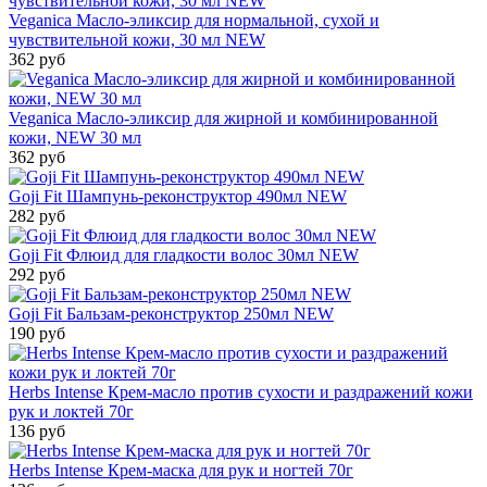
Veganica Масло-эликсир для нормальной, сухой и
чувствительной кожи, 30 мл NEW
362 руб
Veganica Масло-эликсир для жирной и комбинированной
кожи, NEW 30 мл
362 руб
Goji Fit Шампунь-реконструктор 490мл NEW
282 руб
Goji Fit Флюид для гладкости волос 30мл NEW
292 руб
Goji Fit Бальзам-реконструктор 250мл NEW
190 руб
Herbs Intense Крем-масло против сухости и раздражений кожи
рук и локтей 70г
136 руб
Herbs Intense Крем-маска для рук и ногтей 70г