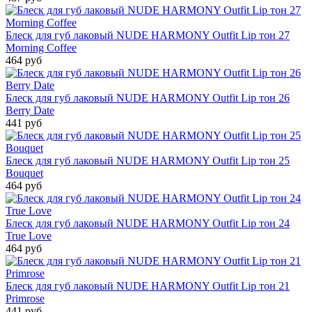
Блеск для губ лаковый NUDE HARMONY Outfit Lip тон 27
Morning Coffee
464 руб
Блеск для губ лаковый NUDE HARMONY Outfit Lip тон 26
Berry Date
441 руб
Блеск для губ лаковый NUDE HARMONY Outfit Lip тон 25
Bouquet
464 руб
Блеск для губ лаковый NUDE HARMONY Outfit Lip тон 24
True Love
464 руб
Блеск для губ лаковый NUDE HARMONY Outfit Lip тон 21
Primrose
441 руб