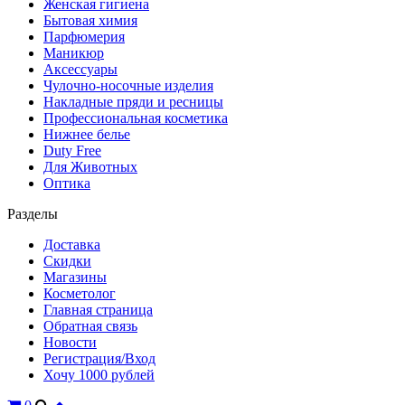
Женская гигиена
Бытовая химия
Парфюмерия
Маникюр
Аксессуары
Чулочно-носочные изделия
Накладные пряди и ресницы
Профессиональная косметика
Нижнее белье
Duty Free
Для Животных
Оптика
Разделы
Доставка
Скидки
Магазины
Косметолог
Главная страница
Обратная связь
Новости
Регистрация/Вход
Хочу 1000 рублей