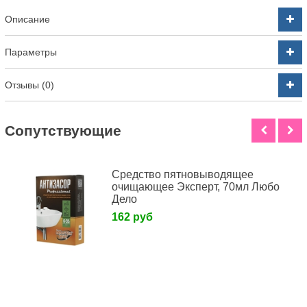
Описание
Параметры
Отзывы (0)
Cопутствующие
Средство пятновыводящее
очищающее Эксперт, 70мл Любо
Дело
162 руб