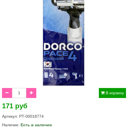
В корзину
171 руб
Артикул:
PT-00018774
Наличие:
Есть в наличии