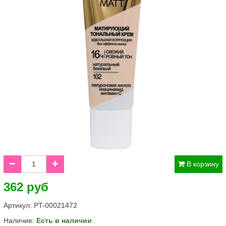
В корзину
362 руб
Артикул:
PT-00021472
Наличие:
Есть в наличии