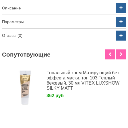
Описание
Параметры
Отзывы (0)
Cопутствующие
Тональный крем Матирующий без
эффекта маски, тон 103 Теплый
бежевый, 30 мл VITEX LUXSHOW
SILKY MATT
362 руб