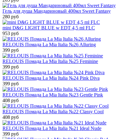
Гель для душа Мандариновый 400мл Sweet Fantasy
280 руб
mini D&G LIGHT BLUE w EDT 4,5 ml FLC
953 руб
RELOUIS Помада La Mia Italia №26 Alluring
399 руб
RELOUIS Помада La Mia Italia №25 Feminine
399 руб
RELOUIS Помада La Mia Italia №24 Pink Diva
399 руб
RELOUIS Помада La Mia Italia №23 Gentle Pink
408 руб
RELOUIS Помада La Mia Italia №22 Classy Cool
408 руб
RELOUIS Помада La Mia Italia №21 Ideal Nude
399 руб