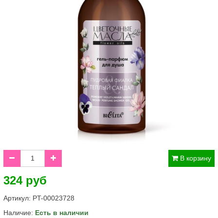
В корзину
324 руб
Артикул:
PT-00023728
Наличие:
Есть в наличии