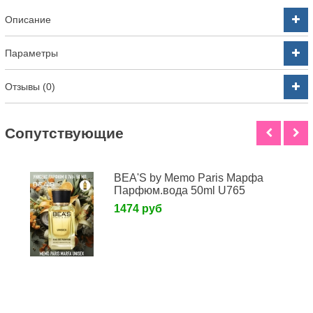
Описание
Параметры
Отзывы (0)
Cопутствующие
BEA'S by Memo Paris Марфа
Парфюм.вода 50ml U765
1474 руб