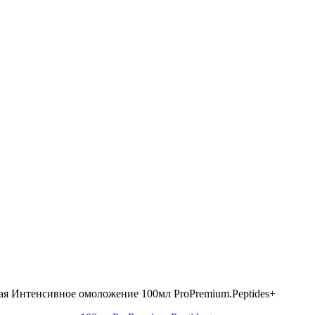
ая Интенсивное омоложение 100мл ProPremium.Peptides+