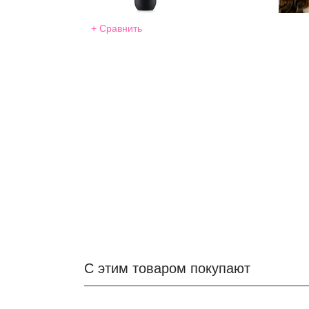
+ Сравнить
С этим товаром покупают