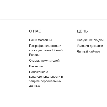
О НАС
ЦЕНЫ
Наши магазины
Получение скидки
География клиентов и
Условия доставки
сроки доставок Почтой
Личный кабинет
России
Отзывы покупателей
Вакансии
Положение о
конфиденциальности и
защите персональных
данных
Белорусская косметика. Интернет-магазин Okea