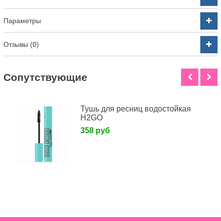
Параметры
Отзывы (0)
Cопутствующие
Тушь для ресниц водостойкая
H2GO
358 руб