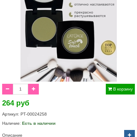
В корзину
264 руб
Артикул:
PT-00024258
Наличие:
Есть в наличии
Описание