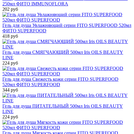
250мл ФИТО IMMUNOFLORA
202 руб
Гель для душа Увлажняющий серии FITO SUPERFOOD 520мл
ФИТО SUPERFOOD
418 руб
Гель для душа СМЯГЧАЮЩИЙ 500мл Iris OILS BEAUTY
LINE
224 руб
Гель для душа Свежесть кожи серии FITO SUPERFOOD
520мл ФИТО SUPERFOOD
344 руб
Гель для душа ПИТАТЕЛЬНЫЙ 500мл Iris OILS BEAUTY
LINE
224 руб
Гель для душа Мягкость кожи серии FITO SUPERFOOD