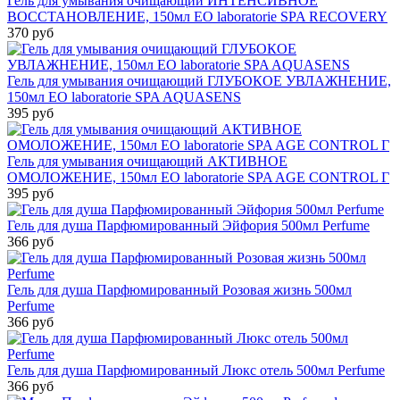
Гель для умывания очищающий ИНТЕНСИВНОЕ
ВОССТАНОВЛЕНИЕ, 150мл EO laboratorie SPA RECOVERY
370 руб
Гель для умывания очищающий ГЛУБОКОЕ УВЛАЖНЕНИЕ,
150мл EO laboratorie SPA AQUASENS
395 руб
Гель для умывания очищающий АКТИВНОЕ
ОМОЛОЖЕНИЕ, 150мл EO laboratorie SPA AGE CONTROL Г
395 руб
Гель для душа Парфюмированный Эйфория 500мл Perfume
366 руб
Гель для душа Парфюмированный Розовая жизнь 500мл
Perfume
366 руб
Гель для душа Парфюмированный Люкс отель 500мл Perfume
366 руб