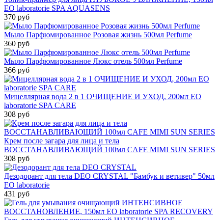
EO laboratorie SPA AQUASENS
370 руб
Мыло Парфюмированное Розовая жизнь 500мл Perfume
360 руб
Мыло Парфюмированное Люкс отель 500мл Perfume
366 руб
Мицеллярная вода 2 в 1 ОЧИЩЕНИЕ И УХОД, 200мл EO
laboratorie SPA CARE
308 руб
Крем после загара для лица и тела
ВОССТАНАВЛИВАЮЩИЙ 100мл CAFE MIMI SUN SERIES
308 руб
Дезодорант для тела DEO CRYSTAL "Бамбук и ветивер" 50мл
EO laboratorie
431 руб