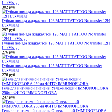
LuxVisage
302 руб
Губная помада жидкая тон 126 MATT TATTOO No transfer 12H
LuxVisage
297 руб
Губная помада жидкая тон 128 MATT TATTOO No transfer 12H
LuxVisage
276 руб
Губная помада жидкая тон 125 MATT TATTOO No transfer
LuxVisage
276 руб
Гель для интимной гигиены Увлажняющий IMMUNOFLORA
250мл ФИТО IMMUNOFLORA
247 руб
Гель для интимной гигиены Освежающий IMMUNOFLORA