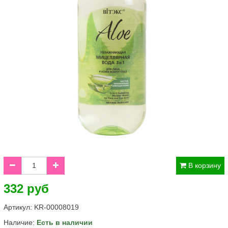
В корзину
332 руб
Артикул:
KR-00008019
Наличие:
Есть в наличии