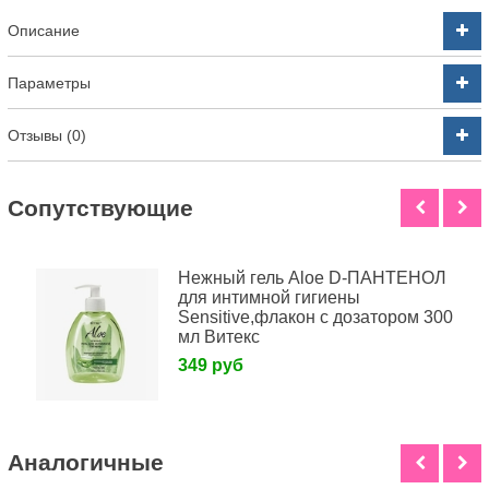
Описание
Параметры
Отзывы (0)
Cопутствующие
Нежный гель Aloe D-ПАНТЕНОЛ
для интимной гигиены
Sensitive,флакон с дозатором 300
мл Витекс
349 руб
Аналогичные