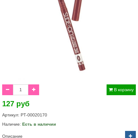
В корзину
127 руб
Артикул:
PT-00020170
Наличие:
Есть в наличии
Описание