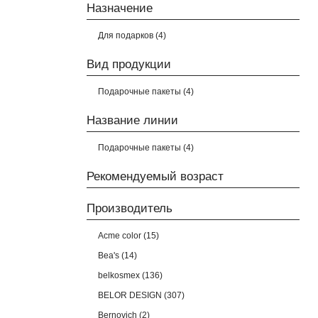
Назначение
Для подарков (4)
Вид продукции
Подарочные пакеты (4)
Название линии
Подарочные пакеты (4)
Рекомендуемый возраст
Производитель
Acme color (15)
Bea's (14)
belkosmex (136)
BELOR DESIGN (307)
Bernovich (2)