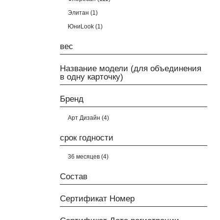
Элитан (1)
ЮниLook (1)
вес
Название модели (для объединения
в одну карточку)
Бренд
Арт Дизайн (4)
срок годности
36 месяцев (4)
Состав
Сертификат Номер