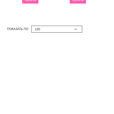
ПОКАЗАТЬ ПО
100