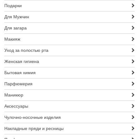
Подарки
Для Мужчин
Для загара
Макияж
Уход за полостью рта
Женская гигиена
Бытовая химия
Парфюмерия
Маникюр
Аксессуары
Чулочно-носочные изделия
Накладные пряди и ресницы