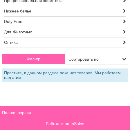
Профессиональная косметика
Нижнее белье
Duty Free
Для Животных
Оптика
Фильтр
Простите, в данном разделе пока нет товаров. Мы работаем
над этим.
Полная версия
Работает на
InSales