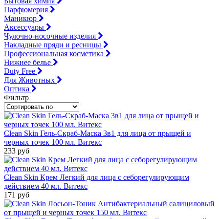
Бытовая химия
Парфюмерия
Маникюр
Аксессуары
Чулочно-носочные изделия
Накладные пряди и ресницы
Профессиональная косметика
Нижнее белье
Duty Free
Для Животных
Оптика
Фильтр
Clean Skin Гель-Скраб-Маска 3в1 для лица от прыщей и
черных точек 100 мл. Витекс
233 руб
Clean Skin Крем Легкий для лица с себорегулирующим
действием 40 мл. Витекс
171 руб