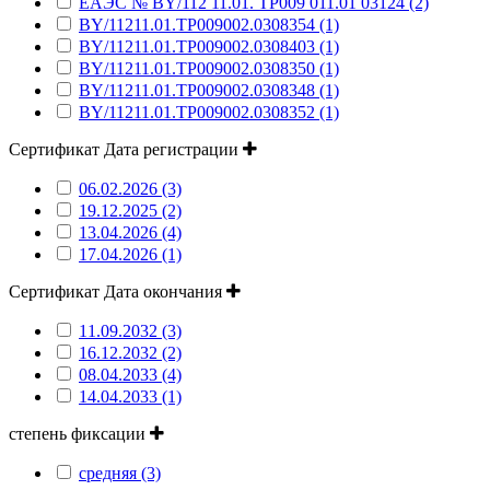
ЕАЭС № BY/112 11.01. ТР009 011.01 03124 (2)
BY/11211.01.ТР009002.0308354 (1)
BY/11211.01.ТР009002.0308403 (1)
BY/11211.01.ТР009002.0308350 (1)
BY/11211.01.ТР009002.0308348 (1)
BY/11211.01.ТР009002.0308352 (1)
Сертификат Дата регистрации
06.02.2026 (3)
19.12.2025 (2)
13.04.2026 (4)
17.04.2026 (1)
Сертификат Дата окончания
11.09.2032 (3)
16.12.2032 (2)
08.04.2033 (4)
14.04.2033 (1)
степень фиксации
средняя (3)