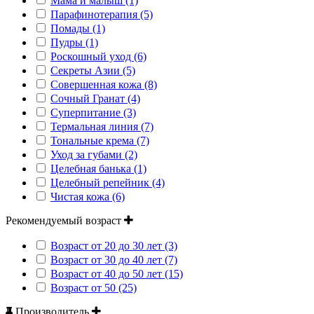
Мама и малыш (1)
Парафинотерапия (5)
Помады (1)
Пудры (1)
Роскошный уход (6)
Секреты Азии (5)
Совершенная кожа (8)
Сочный Гранат (4)
Суперпитание (3)
Термальная линия (7)
Тональные крема (7)
Уход за губами (2)
Целебная банька (1)
Целебный репейник (4)
Чистая кожа (6)
Рекомендуемый возраст
Возраст от 20 до 30 лет (3)
Возраст от 30 до 40 лет (7)
Возраст от 40 до 50 лет (15)
Возраст от 50 (25)
Производитель