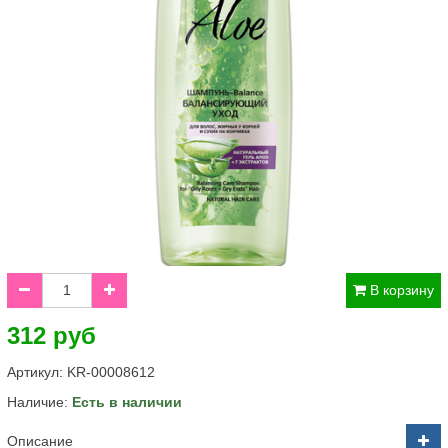
В корзину
312 руб
Артикул:
KR-00008612
Наличие:
Есть в наличии
Описание