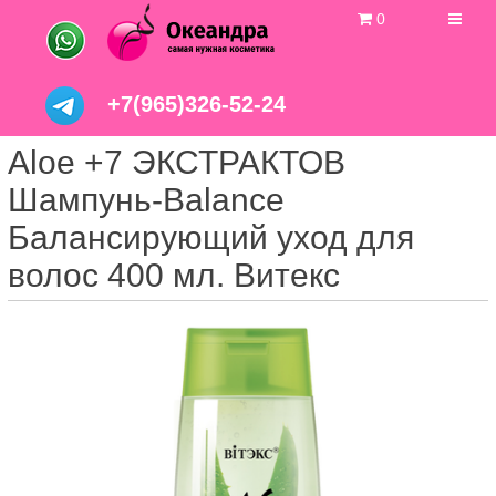
0
+7(965)326-52-24
Aloe +7 ЭКСТРАКТОВ
Шампунь-Balance
Балансирующий уход для
волос 400 мл. Витекс