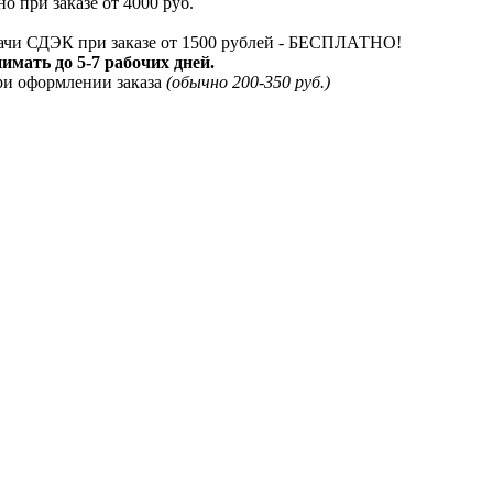
о при заказе от 4000 руб.
дачи СДЭК при заказе от 1500 рублей - БЕСПЛАТНО!
мать до 5-7 рабочих дней.
ри оформлении заказа
(обычно 200-350 руб.)