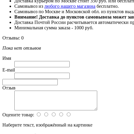
Доставка курьером по Москве стоит 350 руб. или бесплатн
Самовывоз из
любого нашего магазина
бесплатно.
Самовывоз по Москве и Московской обл. из пунктов вы
Внимание! Доставка до пунктов самовывоза может зани
Доставка Почтой России расчитывается автоматически п
Минимальная сумма заказа - 1000 руб.
Отзывы: 0
Пока нет отзывов
Имя
E-mail
Отзыв
Оцените товар:
Наберите текст, изображённый на картинке