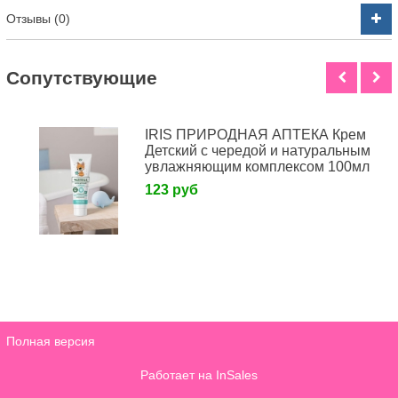
Отзывы (0)
Cопутствующие
IRIS ПРИРОДНАЯ АПТЕКА Крем
Детский с чередой и натуральным
увлажняющим комплексом 100мл
123 руб
Полная версия
Работает на
InSales