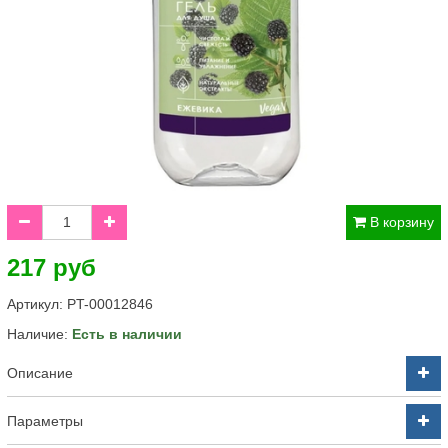
В корзину
217 руб
Артикул:
PT-00012846
Наличие:
Есть в наличии
Описание
Параметры