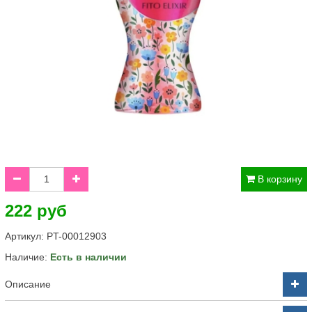
В корзину
222 руб
Артикул:
PT-00012903
Наличие:
Есть в наличии
Описание