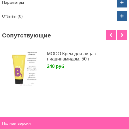
Параметры
Отзывы (0)
Cопутствующие
MODO Крем для лица с
ниацинамидом, 50 г
240 руб
Полная версия