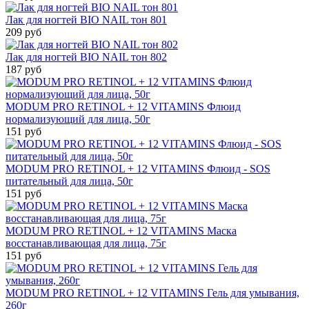
Лак для ногтей BIO NAIL тон 801
209 руб
Лак для ногтей BIO NAIL тон 802
187 руб
MODUM PRO RETINOL + 12 VITAMINS Флюид
нормализующий для лица, 50г
151 руб
MODUM PRO RETINOL + 12 VITAMINS Флюид - SOS
питательный для лица, 50г
151 руб
MODUM PRO RETINOL + 12 VITAMINS Маска
восстанавливающая для лица, 75г
151 руб
MODUM PRO RETINOL + 12 VITAMINS Гель для умывания,
260г