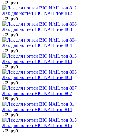
209 руб
Лак для ногтей BIO NAIL тон 812
209 руб
Лак для ногтей BIO NAIL тон 808
209 руб
Лак для ногтей BIO NAIL тон 804
209 руб
Лак для ногтей BIO NAIL тон 813
209 руб
Лак для ногтей BIO NAIL тон 803
209 руб
Лак для ногтей BIO NAIL тон 807
188 руб
Лак для ногтей BIO NAIL тон 814
209 руб
Лак для ногтей BIO NAIL тон 815
209 руб