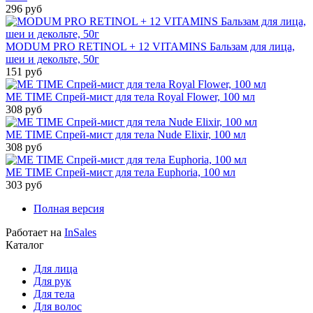
296 руб
MODUM PRO RETINOL + 12 VITAMINS Бальзам для лица,
шеи и декольте, 50г
151 руб
ME TIME Спрей-мист для тела Royal Flower, 100 мл
308 руб
ME TIME Спрей-мист для тела Nude Elixir, 100 мл
308 руб
ME TIME Спрей-мист для тела Euphoria, 100 мл
303 руб
Полная версия
Работает на
InSales
Каталог
Для лица
Для рук
Для тела
Для волос