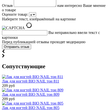
Отзыв
нам интересно Ваше мнение
о товаре
Оцените товар:
Наберите текст, изображённый на картинке
Вы неправильно ввели текст с
картинки
Перед публикацией отзывы проходят модерацию
Cопутствующие
Лак для ногтей BIO NAIL тон 811
209 руб
Лак для ногтей BIO NAIL тон 809
209 руб
Лак для ногтей BIO NAIL тон 805