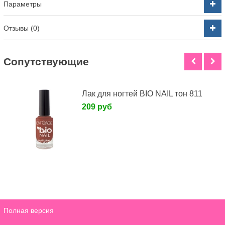
Параметры
Отзывы (0)
Cопутствующие
Лак для ногтей BIO NAIL тон 811
209 руб
Полная версия