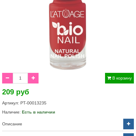
В корзину
209 руб
Артикул:
PT-00013235
Наличие:
Есть в наличии
Описание