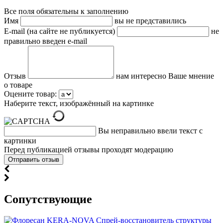
Все поля обязательны к заполнению
Имя
вы не представились
E-mail (на сайте не публикуется)
не
правильно введен e-mail
Отзыв
нам интересно Ваше мнение
о товаре
Оцените товар:
Наберите текст, изображённый на картинке
Вы неправильно ввели текст с
картинки
Перед публикацией отзывы проходят модерацию
Cопутствующие