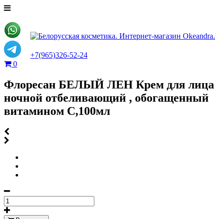
+7(965)326-52-24
0
Флоресан БЕЛЫЙ ЛЕН Крем для лица
ночной отбеливающий , обогащенный
витамином С,100мл