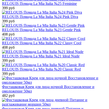
RELOUIS Помада La Mia Italia №25 Feminine
399 руб
RELOUIS Помада La Mia Italia №24 Pink Diva
399 руб
RELOUIS Помада La Mia Italia №23 Gentle Pink
408 руб
RELOUIS Помада La Mia Italia №22 Classy Cool
408 руб
RELOUIS Помада La Mia Italia №21 Ideal Nude
399 руб
RELOUIS Помада La Mia Italia №20 Classic Red
399 руб
Фисташковая Крем для лица ночной Восстановление и
омоложение 50мл
482 руб
Фисташковая Крем для лица дневной Питание и