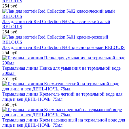
RELOUIS
254 руб
Лак для ногтей Red Collection №02 классический алый
RELOUIS
254 руб
Лак для ногтей Red Collection №01 красно-розовый RELOUIS
254 руб
Термальная линия Пенка для умывания на термальной воде
200мл.
351 руб
Термальная линия Крем-гель легкий на термальной воде для
лица и век ДЕНЬ-НОЧЬ, 75мл.
260 руб
Термальная линия Крем насыщенный на термальной воде для
лица и век ДЕНЬ-НОЧЬ, 75мл.