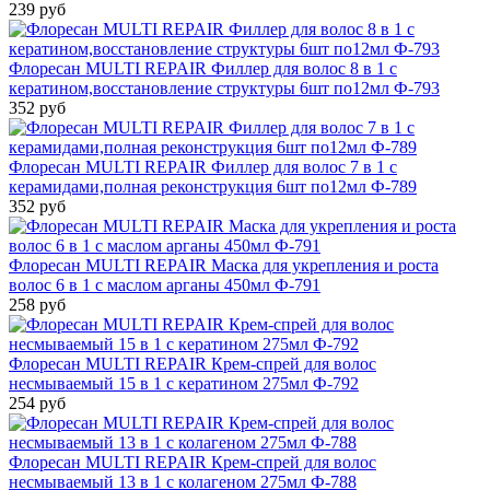
239 руб
Флоресан MULTI REPAIR Филлер для волос 8 в 1 с
кератином,восстановление структуры 6шт по12мл Ф-793
352 руб
Флоресан MULTI REPAIR Филлер для волос 7 в 1 с
керамидами,полная реконструкция 6шт по12мл Ф-789
352 руб
Флоресан MULTI REPAIR Маска для укрепления и роста
волос 6 в 1 с маслом арганы 450мл Ф-791
258 руб
Флоресан MULTI REPAIR Крем-спрей для волос
несмываемый 15 в 1 с кератином 275мл Ф-792
254 руб
Флоресан MULTI REPAIR Крем-спрей для волос
несмываемый 13 в 1 с колагеном 275мл Ф-788