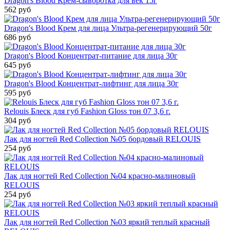
Dragon's Blood Крем-сыворотка для век 15г
562 руб
Dragon's Blood Крем для лица Ультра-регенерирующий 50г
686 руб
Dragon's Blood Концентрат-питание для лица 30г
645 руб
Dragon's Blood Концентрат-лифтинг для лица 30г
595 руб
Relouis Блеск для губ Fashion Gloss тон 07 3,6 г.
304 руб
Лак для ногтей Red Collection №05 бордовый RELOUIS
254 руб
Лак для ногтей Red Collection №04 красно-малиновый
RELOUIS
254 руб
Лак для ногтей Red Collection №03 яркий теплый красный