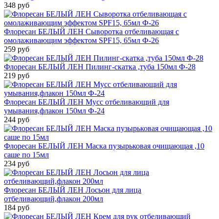
348 руб
Флоресан БЕЛЫЙ ЛЕН Сыворотка отбеливающая с
омолаживающим эффектом SPF15, 65мл Ф-26
259 руб
Флоресан БЕЛЫЙ ЛЕН Пилинг-скатка ,туба 150мл Ф-28
219 руб
Флоресан БЕЛЫЙ ЛЕН Мусс отбеливающий для
умывания,флакон 150мл Ф-24
244 руб
Флоресан БЕЛЫЙ ЛЕН Маска пузырьковая очищающая ,10
саше по 15мл
234 руб
Флоресан БЕЛЫЙ ЛЕН Лосьон для лица
отбеливающий,флакон 200мл
184 руб