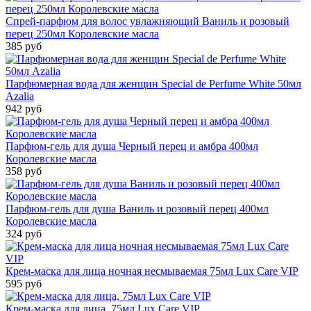
Спрей-парфюм для волос увлажняющий Ваниль и розовый
перец 250мл Королевские масла
385 руб
Парфюмерная вода для женщин Special de Perfume White 50мл
Azalia
942 руб
Парфюм-гель для душа Черный перец и амбра 400мл
Королевские масла
358 руб
Парфюм-гель для душа Ваниль и розовый перец 400мл
Королевские масла
324 руб
Крем-маска для лица ночная несмываемая 75мл Lux Care VIP
595 руб
Крем-маска для лица, 75мл Lux Care VIP