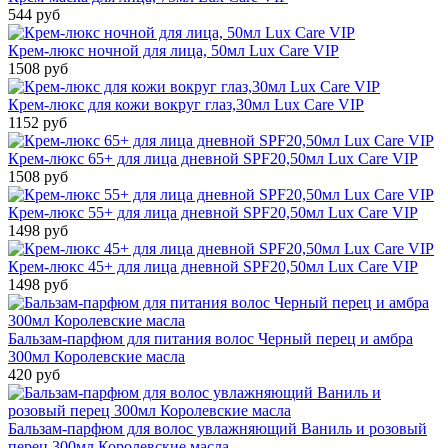
544 руб
Крем-люкс ночной для лица, 50мл Lux Care VIP
1508 руб
Крем-люкс для кожи вокруг глаз,30мл Lux Care VIP
1152 руб
Крем-люкс 65+ для лица дневной SPF20,50мл Lux Care VIP
1508 руб
Крем-люкс 55+ для лица дневной SPF20,50мл Lux Care VIP
1498 руб
Крем-люкс 45+ для лица дневной SPF20,50мл Lux Care VIP
1498 руб
Бальзам-парфюм для питания волос Черный перец и амбра
300мл Королевские масла
420 руб
Бальзам-парфюм для волос увлажняющий Ваниль и розовый
перец 300мл Королевские масла