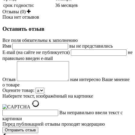
срок годности:
36 месяцев
Отзывы (0)
Пока нет отзывов
Оставить отзыв
Все поля обязательны к заполнению
Имя
вы не представились
E-mail (на сайте не публикуется)
не
правильно введен e-mail
Отзыв
нам интересно Ваше мнение
о товаре
Оцените товар:
Наберите текст, изображённый на картинке
Вы неправильно ввели текст с
картинки
Перед публикацией отзывы проходят модерацию