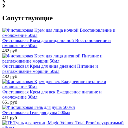
Cопутствующие
Фисташковая Крем для лица ночной Восстановление и
омоложение 50мл
482 руб
Фисташковая Крем для лица дневной Питание и
разглаживание морщин 50мл
482 руб
Фисташковая Крем для век Ежедневное питание и
омоложение 30мл
651 руб
Фисташковая Гель для душа 500мл
411 руб