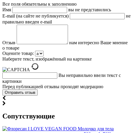
Все поля обязательны к заполнению
Имя
вы не представились
E-mail (на сайте не публикуется)
не
правильно введен e-mail
Отзыв
нам интересно Ваше мнение
о товаре
Оцените товар:
Наберите текст, изображённый на картинке
Вы неправильно ввели текст с
картинки
Перед публикацией отзывы проходят модерацию
Cопутствующие