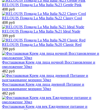
RELOUIS Помада La Mia Italia №23 Gentle Pink
408 руб
RELOUIS Помада La Mia Italia №22 Classy Cool
408 руб
RELOUIS Помада La Mia Italia №21 Ideal Nude
399 руб
RELOUIS Помада La Mia Italia №20 Classic Red
399 руб
Фисташковая Крем для лица ночной Восстановление и
омоложение 50мл
482 руб
Фисташковая Крем для лица дневной Питание и
разглаживание морщин 50мл
482 руб
Фисташковая Крем для век Ежедневное питание и