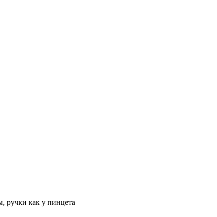
, ручки как у пинцета