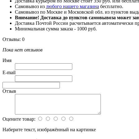
Доставка курьером по Москве стоит 350 руб. или бесплатн
Самовывоз из
любого нашего магазина
бесплатно.
Самовывоз по Москве и Московской обл. из пунктов вы
Внимание! Доставка до пунктов самовывоза может зани
Доставка Почтой России расчитывается автоматически п
Минимальная сумма заказа - 1000 руб.
Отзывы: 0
Пока нет отзывов
Имя
E-mail
Отзыв
Оцените товар:
Наберите текст, изображённый на картинке