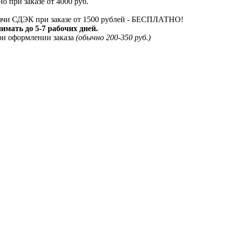
о при заказе от 4000 руб.
дачи СДЭК при заказе от 1500 рублей - БЕСПЛАТНО!
мать до 5-7 рабочих дней.
ри оформлении заказа
(обычно 200-350 руб.)